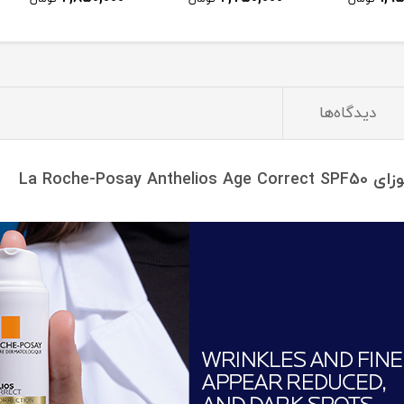
دیدگاه‌ها
La Roche-