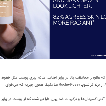
 علاوه‌بر محافظت بالا در برابر آفتاب، علائم پیری پوست مثل خطوط 