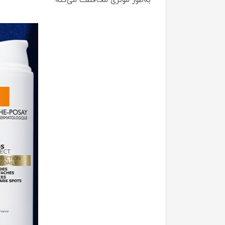
به‌طور موثری محافظت می‌کنه.