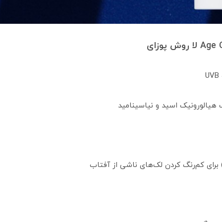
هیالورونیک اسید و نیاسینامید