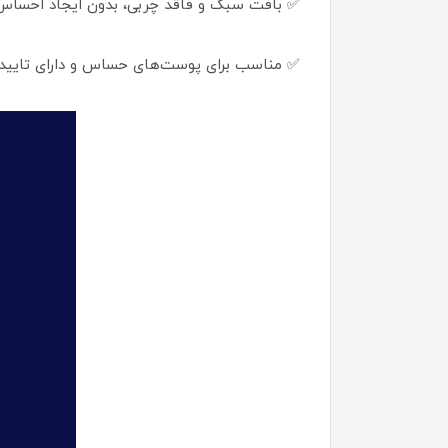
✅ بافت سبک و فاقد چربی، بدون ایجاد احسا
✅ مناسب برای پوست‌های حساس و دارای تایید