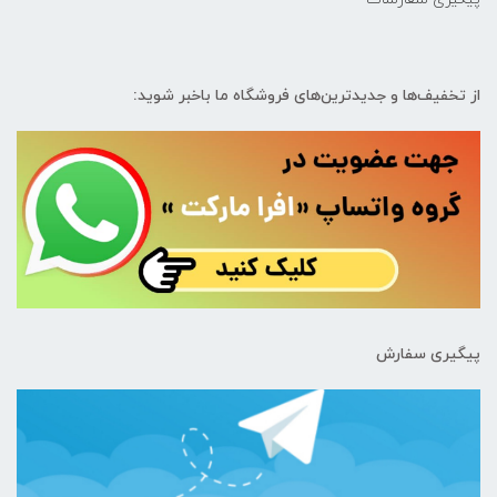
از تخفیف‌ها و جدیدترین‌های فروشگاه ما باخبر شوید:
پیگیری سفارش