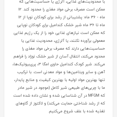
با محدودیت‌های غذایی، آلرژی یا حساسیت‌هایی که
ممکن است مصرف برخی مواد مغذی را محدود کند. ۱۲
ماه - ۳۶ ماه: پشتیبانی از رشد برای کودکان نوپا از ۱۲
ماه تا ۳۶ ماه شیر خشک کندامیل برای کودکان نوپایی
که ممکن است نیازهای غذایی خود را از یک رژیم غذایی
معمولی برآورده نکنند، یا آلرژی، محدودیت غذایی یا
حساسیت‌هایی دارند که مصرف برخی مواد مغذی را
محدود می‌کند، انتقال آسان از شیر خشک نوزاد را فراهم
می‌کند. شیر کودک کندامیل حاوی امگا ۳، پری‌بیوتیک‌ها،
آهن و سایر ویتامین‌ها و مواد معدنی است. با ترکیب
تنها بهترین مواد اولیه با بهترین کیفیت و منابع پایدار،
ما با چربی‌های طبیعی شیر کامل (موجود در شیر مادر
که MFGM در آن شناسایی شده و نشان داده شده است
که از رشد شناختی حمایت می‌کند) و لاکتوز از گاوهای
تغذیه شده با علف شروع می‌کنیم.