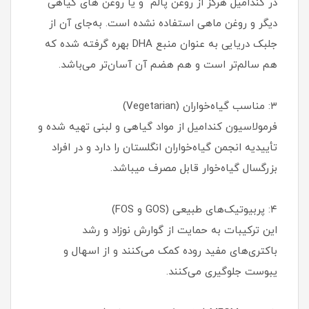
در کندامیل هرگز از روغن پالم و یا روغن های گیاهی
دیگر و روغن ماهی استفاده نشده است. به‌جای آن از
جلبک دریایی به عنوان منبع DHA بهره گرفته شده که
هم سالم‌تر است و هم هضم آن آسان‌تر می‌باشد.
۳: مناسب گیاه‌خواران (Vegetarian)
فرمولاسیون کندامیل از مواد گیاهی و لبنی تهیه شده و
تأییدیه انجمن گیاه‌خواران انگلستان را دارد و در افراد
بزرگسال گیاه‌خوار قابل مصرف میباشد.
۴: پربیوتیک‌های طبیعی (GOS و FOS)
این ترکیبات به حمایت از گوارش نوزاد و رشد
باکتری‌های مفید روده کمک می‌کنند و از اسهال و
یبوست جلوگیری می‌کنند.