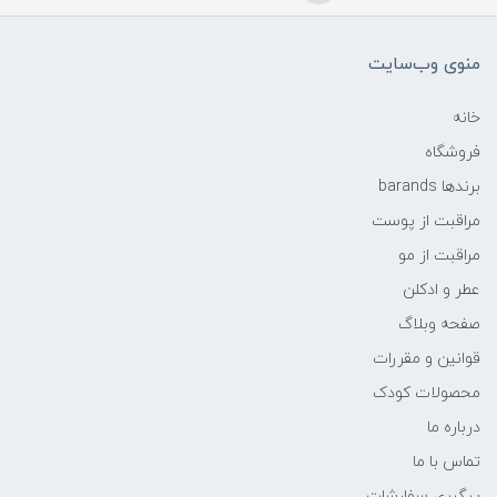
منوی وب‌سایت
خانه
فروشگاه
برندها barands
مراقبت از پوست
مراقبت از مو
عطر و ادکلن
صفحه وبلاگ
قوانین و مقررات
محصولات کودک
درباره ما
تماس با ما
پیگیری سفارشات