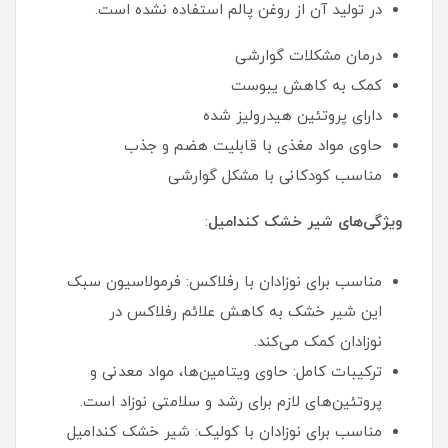
در تولید آن از روغن پالم استفاده نشده است.
درمان مشکلات گوارشی
کمک به کاهش یبوست
دارای پروتئین هیدرولیز شده
حاوی مواد مغذی با قابلیت هضم و جذب
مناسب کودکانی با مشکل گوارشی
ویژگی‌های شیر خشک کندامیل
:
مناسب برای نوزادان با رفلاکس: فرمولاسیون سبک
این شیر خشک به کاهش علائم رفلاکس در
نوزادان کمک می‌کند.
ترکیبات کامل: حاوی ویتامین‌ها، مواد معدنی و
پروتئین‌های لازم برای رشد و سلامتی نوزاد است.
مناسب برای نوزادان با کولیک: شیر خشک کندامیل