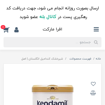
ارسال بصورت روزانه انجام می شود، جهت دریافت کد
کانال بله
رهگیری پست در
عضو شوید
0
افرا مارکت
خانه
فهرست محصولات
شیرخشک کندامیل انگلستان | اصل