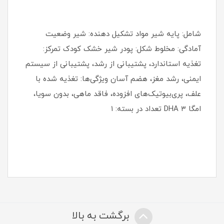
شامل: پایه شیر مواد تشکیل دهنده: شیر وضعیت
آمادگی: مخلوط شکل: پودر شیر خشک کودک تمرکز:
تغذیه استاندارد، پشتیبانی از رشد، پشتیبانی از سیستم
ایمنی، رشد مغز، هضم آسان ویژگی‌ها: تغذیه شده با
علف، پری‌بیوتیک‌های افزوده، فاقد ماهی، بدون سویا،
امگا ۳ DHA تعداد در بسته: ۱
برگشت به بالا