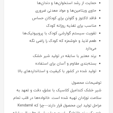
حمایت از رشد استخوان‌ها و دندان‌ها
حاوی ویتامین‌ها و مواد معدنی ضروری
فاقد لاکتوز و گلوتن برای کودکان حساس
مناسب برای تغذیه روزانه کودک
تقویت سیستم گوارشی کودک با پروبیوتیک‌ها
طعم لذیذ و خوشمزه که کودک را راضی نگه
می‌دارد
برند معتبر با سابقه در تولید شیر خشک
بسته‌بندی مقاوم و آسان برای استفاده
تولید شده در کشور با کیفیت و استانداردهای بالا
توضیحات محصول:
شیر خشک کندامیل کلاسیک با عشق، دقت و تعهد به
سلامت نوزادان تهیه شده است. خانواده‌ها در قلب تمام
مراحل تولید این محصول قرار دارند—چرا که Kendamil