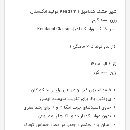
شیر خشک کندامیل Kendamil تولید انگلستان
وزن: ۸۰۰ گرم
شیر خشک نوزاد کندامیل Kendamil Classic
(از بدو تولد تا ۶ ماهگی )
(از 6 الی ماه12
وزن: ۸۰۰ گرم
فرمولاسیون غنی و طبیعی برای رشد کودکان
پروتئین بالا برای تقویت سیستم ایمنی
حاوی اسیدهای چرب امگا ۳ و ۶ برای رشد مغزی
بدون مواد نگهدارنده و رنگ‌های مصنوعی
آسان برای هضم و جذب در معده حساس کودک