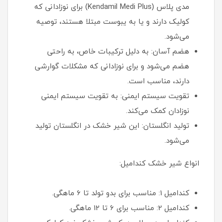
مدی پلاس (Kendamil Medi Plus) برای نوزادانی که
کولیک دارند و یا به یبوست مبتلا هستند، توصیه
می‌شود.
هضم آسان: به دلیل ترکیبات خاص، به راحتی
هضم می‌شود و برای نوزادانی که مشکلات گوارشی
دارند، مناسب است.
تقویت سیستم ایمنی: به تقویت سیستم ایمنی
نوزادان کمک می‌کند.
تولید انگلستان: این شیر خشک در انگلستان تولید
می‌شود.
انواع شیر خشک کندامیل:
کندامیل 1: مناسب برای بدو تولد تا 6 ماهگی.
کندامیل 2: مناسب برای 6 تا 12 ماهگی.