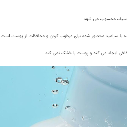
ملا سیف محسوب می شود
.
 با سرامید محصور شده برای مرطوب کردن و محافظت از پوست است.
افی ایجاد می کند و پوست را خشک نمی کند.