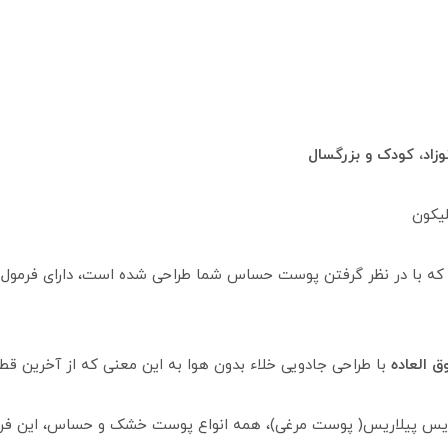
د، کودک و بزرگسال
لیکون
ق العاده
با طراحی جادویی خلاء بدون هوا به این معنی که از آخرین قطر
زیس پیلاریس( پوست مرغی)، همه انواع پوست خشک و حساس، این فرمول 