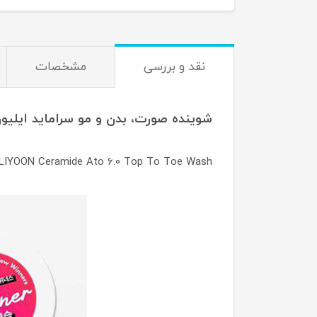
نقد و بررسی
مشخصات
شوینده صورت، بدن و مو سراماید ايليو
LLIYOON Ceramide Ato 6.0 Top To Toe Wash