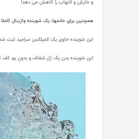
و خارش و التهاب را کاهش می دهد!
همچنین برای خانمها، یک شوینده واژینال کا
این شوینده حاوی یک کمپلکس سرامید ثبت شده
این شوینده بدن یک ژل شفاف و بدون بو، کف ک