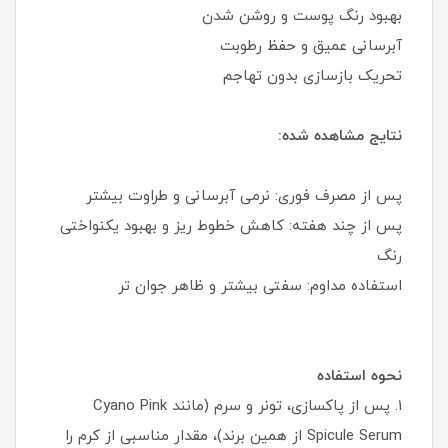
بهبود رنگ پوست و روشن شدن
آبرسانی عمیق و حفظ رطوبت
تحریک بازسازی بدون تهاجم
نتایج مشاهده شده:
پس از مصرف فوری: نرمی آبرسانی و طراوت بیشتر
پس از چند هفته: کاهش خطوط ریز و بهبود یکنواختی
رنگ
استفاده مداوم: سفتی بیشتر و ظاهر جوان تر
نحوه استفاده
۱. پس از پاکسازی، تونر و سرم (مانند Cyano Pink
Spicule Serum از همین برند)، مقدار مناسبی از کرم را