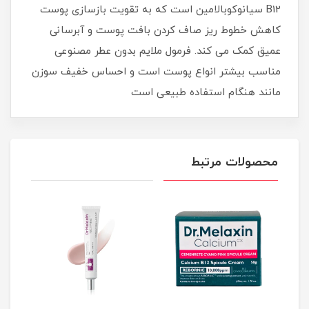
B12 سیانوکوبالامین است که به تقویت بازسازی پوست
کاهش خطوط ریز صاف کردن بافت پوست و آبرسانی
عمیق کمک می کند. فرمول ملایم بدون عطر مصنوعی
مناسب بیشتر انواع پوست است و احساس خفیف سوزن
مانند هنگام استفاده طبیعی است
محصولات مرتبط