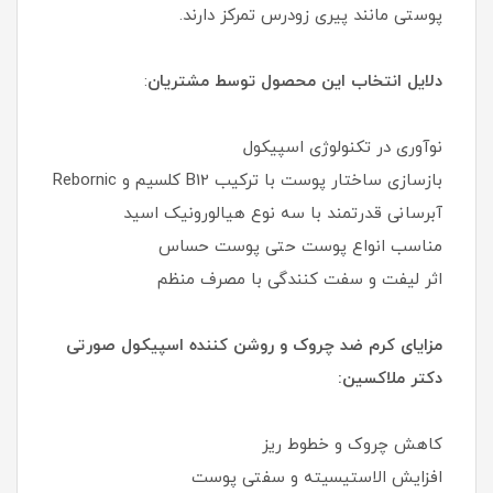
پوستی مانند پیری زودرس تمرکز دارند.
دلایل انتخاب این محصول توسط مشتریان
:
نوآوری در تکنولوژی اسپیکول
بازسازی ساختار پوست با ترکیب B12 کلسیم و Rebornic
آبرسانی قدرتمند با سه نوع هیالورونیک اسید
مناسب انواع پوست حتی پوست حساس
اثر لیفت و سفت کنندگی با مصرف منظم
مزایای کرم ضد چروک و روشن کننده اسپیکول صورتی
دکتر ملاکسین:
کاهش چروک و خطوط ریز
افزایش الاستیسیته و سفتی پوست