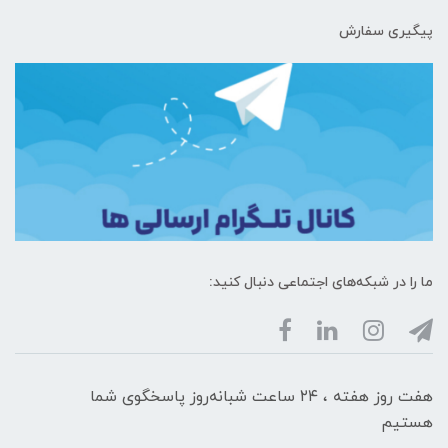
پیگیری سفارش
ما را در شبکه‌های اجتماعی دنبال کنید:
هفت روز هفته ، ۲۴ ساعت شبانه‌روز پاسخگوی شما
هستیم