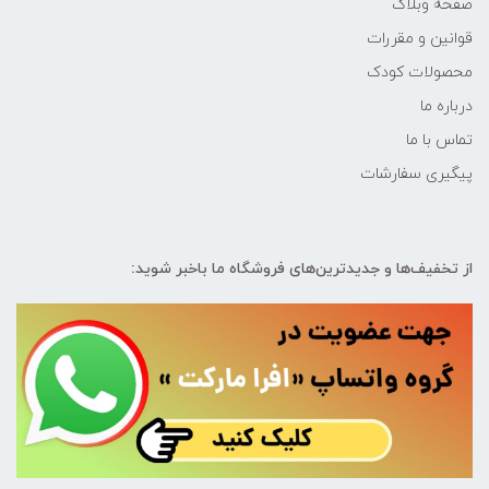
صفحه وبلاگ
قوانین و مقررات
محصولات کودک
درباره ما
تماس با ما
پیگیری سفارشات
از تخفیف‌ها و جدیدترین‌های فروشگاه ما باخبر شوید: