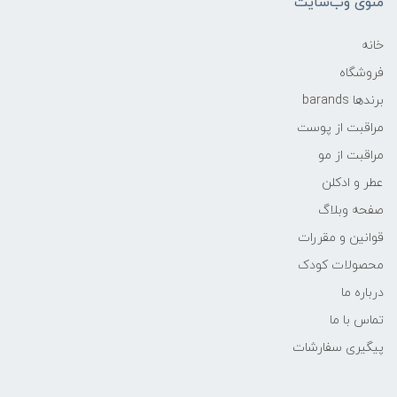
منوی وب‌سایت
خانه
فروشگاه
برندها barands
مراقبت از پوست
مراقبت از مو
عطر و ادکلن
صفحه وبلاگ
قوانین و مقررات
محصولات کودک
درباره ما
تماس با ما
پیگیری سفارشات