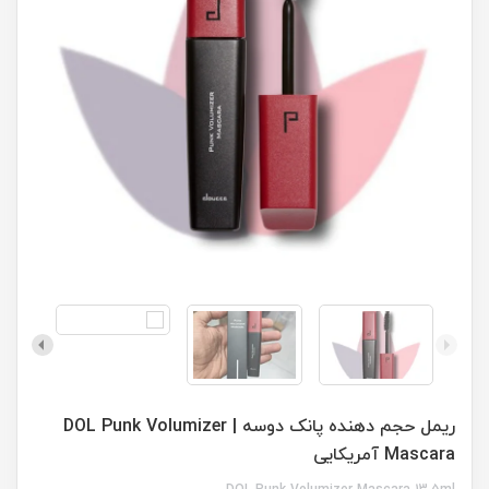
ریمل حجم دهنده پانک دوسه | DOL Punk Volumizer
Mascara آمریکایی