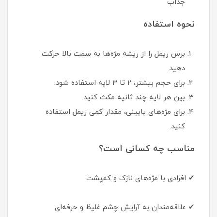
جذاب
نحوه استفاده
برس ریمل را از ریشه مژه‌ها به سمت بالا حرکت
دهید.
برای حجم بیشتر، 2 تا 3 لایه استفاده شود.
بین هر لایه چند ثانیه مکث کنید.
برای مژه‌های پایینی، مقدار کمی ریمل استفاده
کنید.
مناسب چه کسانی است؟
✔ افرادی با مژه‌های نازک و کم‌پشت
✔ علاقه‌مندان به آرایش چشم غلیظ و حرفه‌ای