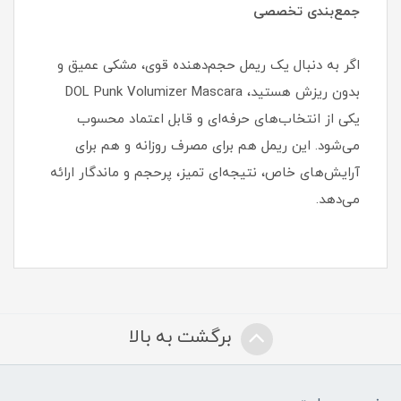
جمع‌بندی تخصصی
اگر به دنبال یک ریمل حجم‌دهنده قوی، مشکی عمیق و
بدون ریزش هستید، DOL Punk Volumizer Mascara
یکی از انتخاب‌های حرفه‌ای و قابل اعتماد محسوب
می‌شود. این ریمل هم برای مصرف روزانه و هم برای
آرایش‌های خاص، نتیجه‌ای تمیز، پرحجم و ماندگار ارائه
می‌دهد.
برگشت به بالا