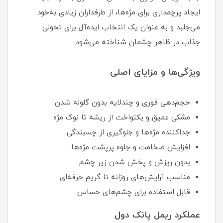
ایجاد پرچمداری برای مژه‌ها، از طرفداران زیادی به‌خود
می‌جلبد و به عنوان یک انتخاب ایده‌آل برای تحولی
جذاب در ظاهر چشمان شناخته می‌شود.
ویژگی‌ها و مزایای اصلی
حجم‌دهی فوری و چندلایه بدون گلوله شدن
مشکی عمیق و یکنواخت از ریشه تا نوک مژه
جداکننده مژه‌ها و جلوگیری از چسبندگی
افزایش ضخامت و جلوه پرپشت مژه‌ها
بدون ریزش و پخش شدن زیر چشم
مناسب آرایش‌های روزانه تا گریم حرفه‌ای
قابل استفاده برای چشم‌های حساس
عملکرد ریمل پانک دول