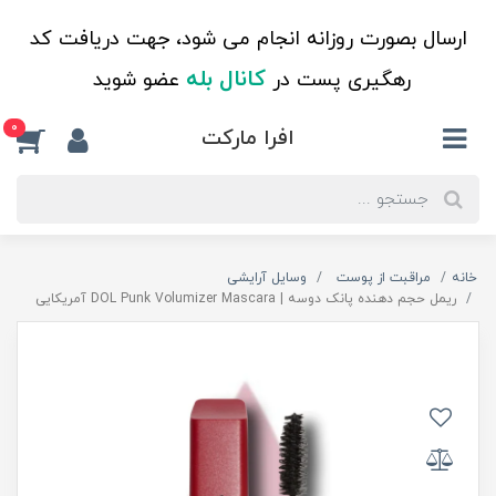
ارسال بصورت روزانه انجام می شود، جهت دریافت کد
کانال بله
رهگیری پست در
عضو شوید
0
افرا مارکت
خانه
مراقبت از پوست
وسایل آرایشی
ریمل حجم دهنده پانک دوسه | DOL Punk Volumizer Mascara آمریکایی