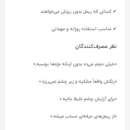
✔ کسانی که ریمل بدون ریزش می‌خواهند
✔ مناسب استفاده روزانه و مهمانی
نظر مصرف‌کنندگان
«خیلی حجم می‌ده بدون اینکه مژه‌ها بچسبه.»
«رنگش واقعاً مشکیه و زیر چشم نمی‌ریزه.»
«برای آرایش چشم غلیظ عالیه.»
«از ریمل‌های حرفه‌ای حساب میشه.»