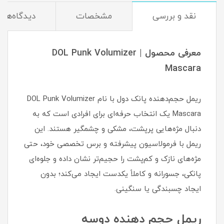
نقد و بررسی
مشخصات
دیدگاه‌ها
معرفی محصول | DOL Punk Volumizer
Mascara
ریمل حجم‌دهنده پانک دول با نام DOL Punk Volumizer
Mascara یک انتخاب حرفه‌ای برای افرادی است که به
دنبال مژه‌هایی پرپشت، مشکی و چشمگیر هستند. این
ریمل با فرمولاسیون پیشرفته و برس تخصصی خود، حتی
مژه‌های نازک و کم‌پشت را حجیم‌تر نشان داده و جلوه‌ای
پانکی، جسورانه و کاملاً یکدست ایجاد می‌کند؛ بدون
ایجاد چسبندگی یا سنگینی.
ریمل حجم دهنده دوسه