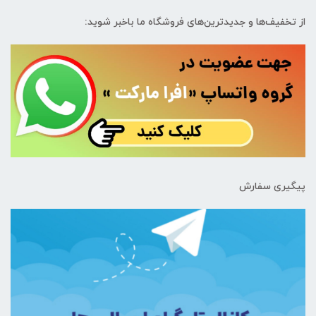
از تخفیف‌ها و جدیدترین‌های فروشگاه ما باخبر شوید:
پیگیری سفارش