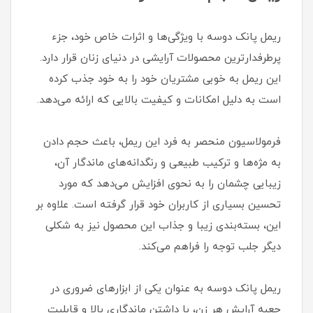
ریمل پانک دوسه با ویژگی‌ها و اثرات خاص خود، جزء
پرطرفدارترین محصولات آرایشی در دنیای زنان قرار دارد.
این ریمل به خوبی مشتریان خود را به خود جذب کرده
است به دلیل امکانات و کیفیت بالایی که ارائه می‌دهد.
فرمولاسیون منحصر به فرد این ریمل، باعث حجم دادن
به مژه‌ها و ترکیب طبیعی و رنگدانه‌های ماندگار آن،
زیبایی چشمان را به نحوی افزایش می‌دهد که مورد
تحسین بسیاری از کاربران خود قرار گرفته است. علاوه بر
این، بسته‌بندی زیبا و جذاب این محصول نیز به شکلی
دیگر جلب توجه را فراهم می‌کند.
ریمل پانک دوسه به عنوان یکی از ابزارهای ضروری در
جعبه آرایش هر زن، با داشتن ماندگاری بالا و قابلیت