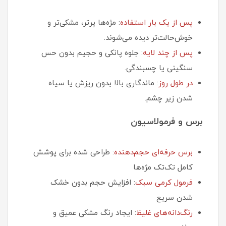
پس از یک بار استفاده
: مژه‌ها پرتر، مشکی‌تر و
خوش‌حالت‌تر دیده می‌شوند.
پس از چند لایه
: جلوه پانکی و حجیم بدون حس
سنگینی یا چسبندگی.
در طول روز
: ماندگاری بالا بدون ریزش یا سیاه
شدن زیر چشم.
برس و فرمولاسیون
برس حرفه‌ای حجم‌دهنده
: طراحی شده برای پوشش
کامل تک‌تک مژه‌ها
فرمول کرمی سبک
: افزایش حجم بدون خشک
شدن سریع
رنگ‌دانه‌های غلیظ
: ایجاد رنگ مشکی عمیق و