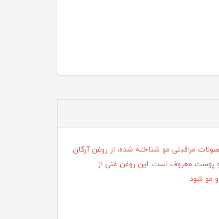
لات مراقبتی مو شناخته شده، از روغن آرگان
 و پوست معروف است. این روغن غنی از