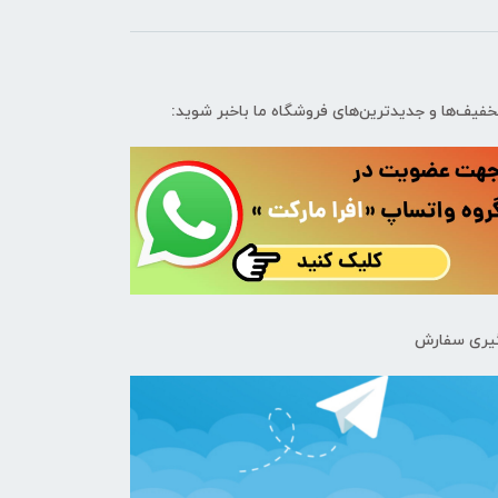
تخفیف‌ها و جدیدترین‌های فروشگاه ما باخبر شوید:
یری سفارش