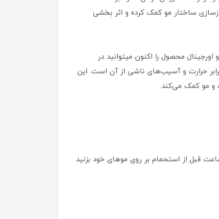
ازسازی ساختار مو کمک کرده و اثر بخشی
 اورجینال محصول را اکنون میتوانید در
رابر حرارت و آسیب‌های ناشی از آن است. این
ساعت قبل از استحمام بر روی موهای خود بزنید