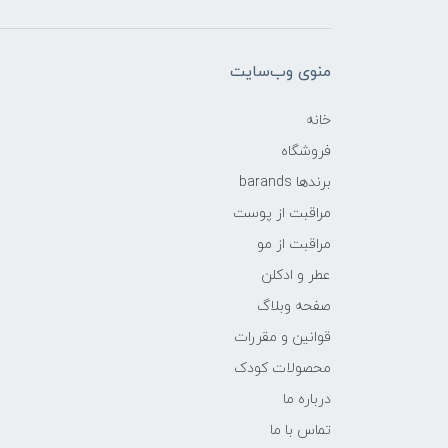
منوی وب‌سایت
خانه
فروشگاه
برندها barands
مراقبت از پوست
مراقبت از مو
عطر و ادکلن
صفحه وبلاگ
قوانین و مقررات
محصولات کودک
درباره ما
تماس با ما