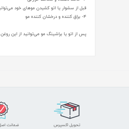
قبل از سشوار یا اتو کشیدن موهای خود می‌توانی
4- براق کننده و درخشان کننده مو
پس از اتو یا براشینگ مو می‌توانید از این روغن
تحویل اکسپرس
ضمانت اصل‌ب