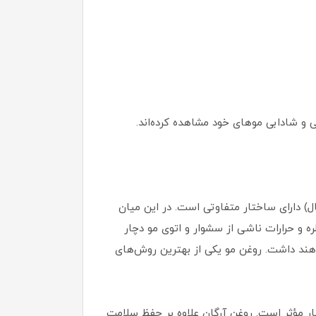
ی و شادابی موهای خود مشاهده کرده‌اند.
 دارای ساختار متفاوتی است. در این میان
ه و حرارات ناشی از سشوار و اتوی مو دچار
ند داشت. روغن مو یکی از بهترین روش‌های
 مؤثر است. روغن آرگان علاوه بر حفظ سلامت