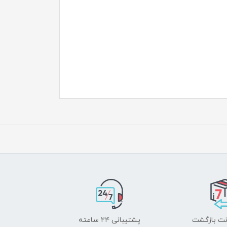
پشتیبانی ۲۴ ساعته