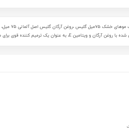
روغن آرگان ترمیم 
 یک ترمیم کننده قوی برای موهای آسیب دیده شناخته می‌شود
ک