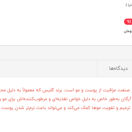
ا |
9٪
ومان
دیدگاه‌ها
نعت مراقبت از پوست و مو است. برند گلیس که معمولاً به دلیل محصو
آرگان به‌طور خاص به دلیل خواص تغذیه‌ای و مرطوب‌کننده‌اش برای مو