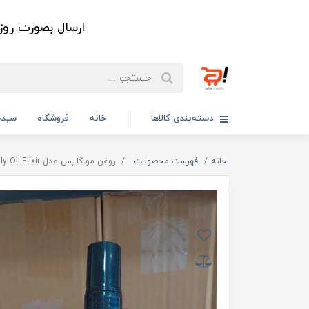
ارسال بصورت رو
دسته‌بندی کالاها
خانه
فروشگاه
سبدخ
خانه
فهرست محصولات
روغن مو گلیس مدل Daily Oil-Elixir