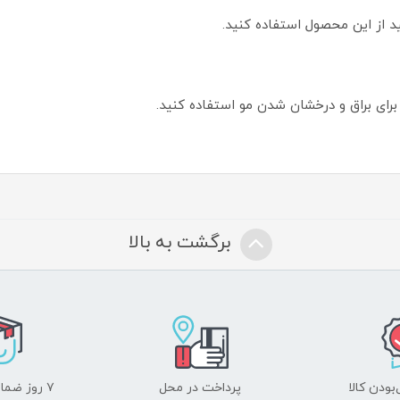
د از این محصول استفاده کنید.
 برای براق و درخشان شدن مو استفاده کنید.
برگشت به بالا
ودن کالا
پرداخت در محل
۷ روز ضمانت بازگشت