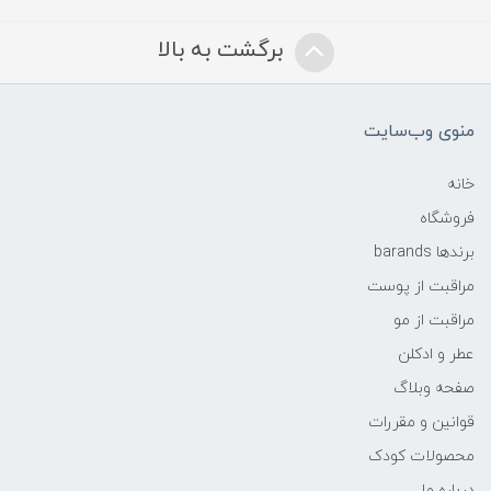
برگشت به بالا
منوی وب‌سایت
خانه
فروشگاه
برندها barands
مراقبت از پوست
مراقبت از مو
عطر و ادکلن
صفحه وبلاگ
قوانین و مقررات
محصولات کودک
درباره ما