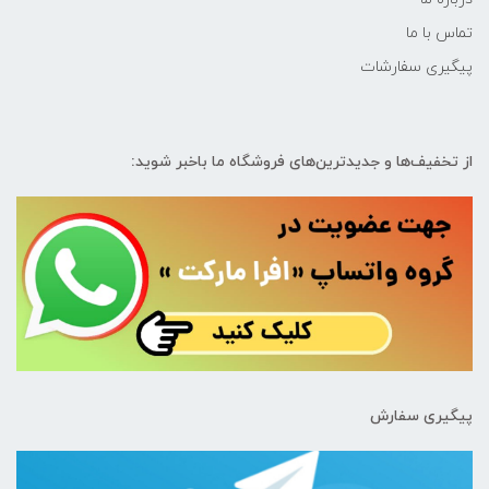
تماس با ما
پیگیری سفارشات
از تخفیف‌ها و جدیدترین‌های فروشگاه ما باخبر شوید:
پیگیری سفارش