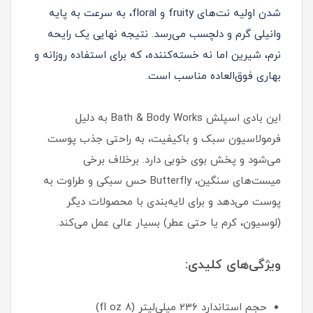
شدن اولیه نت‌های fruity و floral، به سرعت به پایه
وانیلی گرم و دلچسب می‌رسد. نتیجه نهایی یک رایحه
نرم، شیرین اما نه خسته‌کننده، که برای استفاده روزانه و
بهاری فوق‌العاده مناسب است.
این بادی اسپلش Bath & Body Works به دلیل
فرمولاسیون سبک و باکیفیت، به راحتی جذب پوست
می‌شود و پخش بوی خوبی دارد. برخلاف برخی
میست‌های سنگین، Butterfly حس سبکی و طراوت به
پوست می‌دهد و برای لایه‌بندی با محصولات دیگر
(لوسیون، کرم یا حتی عطر) بسیار عالی عمل می‌کند.
ویژگی‌های کلیدی:
حجم استاندارد ۲۳۶ میلی‌لیتر (۸ fl oz)