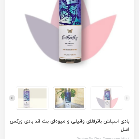
بادی اسپلش باترفلای وانیلی و میوه‌ای بث اند بادی ورکس
اصل