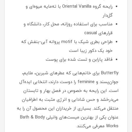
رایحه گروه Oriental Vanilla با ته‌مایه میوه‌ای و
گل‌دار
مناسب برای استفاده روزانه، محل کار، دانشگاه و
قرارهای casual
طراحی بطری شیک با motif پروانه آبی-بنفش که
خود یک دکور زیبا است
فاقد پارابن و تست شده برای پوست
Butterfly برای خانم‌هایی که عطرهای شیرین، ملایم،
جوان‌پسند و feminine را دوست دارند، انتخابی ایده‌آل
است. این رایحه به خصوص در فصل بهار و تابستان
می‌درخشد و حس شادابی و انرژی مثبت به اطرافیان
منتقل می‌کند. بسیاری از خریداران این محصول آن را به
عنوان یکی از بهترین میست‌های وانیلی Bath & Body
Works معرفی می‌کنند.