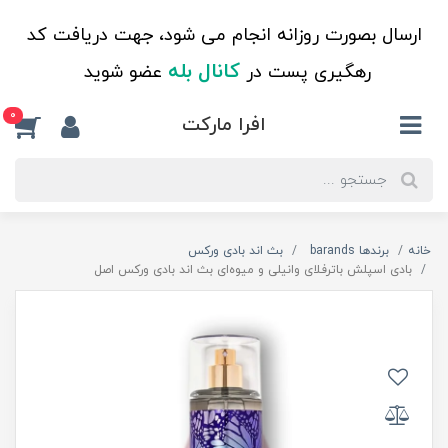
ارسال بصورت روزانه انجام می شود، جهت دریافت کد
کانال بله
رهگیری پست در
عضو شوید
0
افرا مارکت
خانه
برندها barands
بث اند بادی ورکس
بادی اسپلش باترفلای وانیلی و میوه‌ای بث اند بادی ورکس اصل