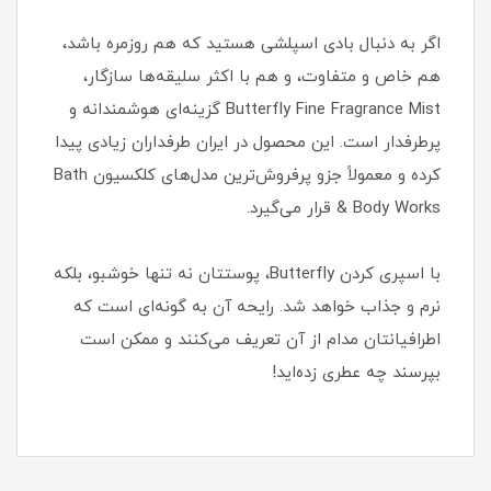
اگر به دنبال بادی اسپلشی هستید که هم روزمره باشد،
هم خاص و متفاوت، و هم با اکثر سلیقه‌ها سازگار،
Butterfly Fine Fragrance Mist گزینه‌ای هوشمندانه و
پرطرفدار است. این محصول در ایران طرفداران زیادی پیدا
کرده و معمولاً جزو پرفروش‌ترین مدل‌های کلکسیون Bath
& Body Works قرار می‌گیرد.
با اسپری کردن Butterfly، پوستتان نه تنها خوشبو، بلکه
نرم و جذاب خواهد شد. رایحه آن به گونه‌ای است که
اطرافیانتان مدام از آن تعریف می‌کنند و ممکن است
بپرسند چه عطری زده‌اید!