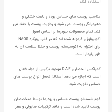
استفاده کنند.
مناسب پوست های حساس بوده و باعث خشکی و
دهیدراتگی پوست نمی شود و رطوبت پوست را حفظ می
کند. تمام محصولات بیودرما بر اساس اصول
اکوبیولوژی فرموله شده اند که در قلب رویکرد NAOS
برای احترام به اکوسیستم پوست و حفظ سلامت آن به
طور پایدار است.
کمپلکس انحصاری D.A.F موجود ترکیبی از مواد فعال
است که اجازه می دهد آستانه تحمل انواع پوست های
حساس تقویت شود.
فوم شستشو پوست حساس بایودرما توسط متخصصان
پوست تایید شده است و فاقد ترکیبات صابونی و عطر