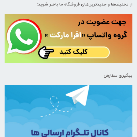
از تخفیف‌ها و جدیدترین‌های فروشگاه ما باخبر شوید:
پیگیری سفارش