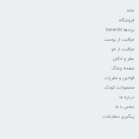
خانه
فروشگاه
برندها barands
مراقبت از پوست
مراقبت از مو
عطر و ادکلن
صفحه وبلاگ
قوانین و مقررات
محصولات کودک
درباره ما
تماس با ما
پیگیری سفارشات