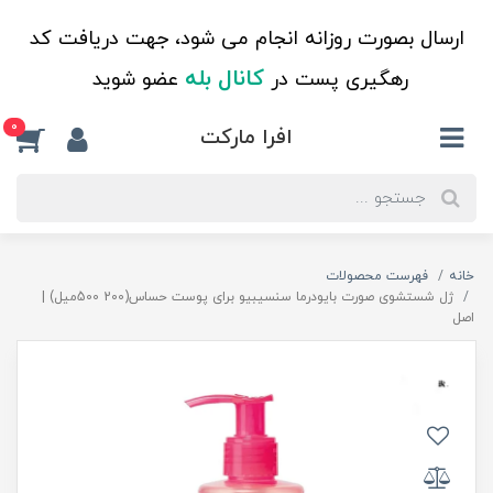
ارسال بصورت روزانه انجام می شود، جهت دریافت کد
کانال بله
رهگیری پست در
عضو شوید
0
افرا مارکت
خانه
فهرست محصولات
ژل شستشوی صورت بایودرما سنسیبیو برای پوست حساس(200 500میل) |
اصل