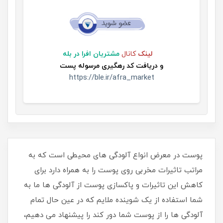
لینک
کانال
مشتریان افرا در بله
و
دریافت کد رهگیری مرسوله پست
https://ble.ir/afra_market
پوست در معرض انواع آلودگی های محیطی است که به
مراتب تاثیرات مخربی روی پوست را به همراه دارد برای
کاهش این تاثیرات و پاکسازی پوست از آلودگی ها ما به
شما استفاده از یک شوینده ملایم که در عین حال تمام
آلودگی ها را از پوست شما دور کند را پیشنهاد می دهیم،