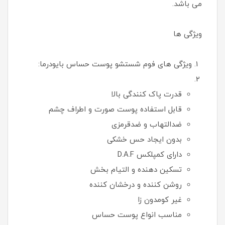
می باشد.
ویژگی ها
ویژگی های فوم شستشو پوست حساس بایودرما:
قدرت پاک کنندگی بالا
قابل استفاده پوست صورت و اطراف چشم
ضدالتهاب و ضدقرمزی
بدون ایجاد حس خشکی
دارای کمپلکس D.A.F
تسکین دهنده و التیام بخش
روشن کننده و درخشان کننده
غیر کومدون زا
مناسب انواع پوست حساس