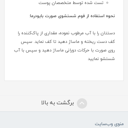
تست شده توسط متخصصان پوست
نحوه استفاده از فوم شستشوی صورت بایودرما
:
دستتان را با آب مرطوب نموده، مقداری از پاک‌کننده را
کف دست ریخته و ماساژ دهید تا کف نماید. سپس
روی صورت با حرکات دورانی ماساژ دهید و سپس با آب
شستشو نمایید
برگشت به بالا
منوی وب‌سایت