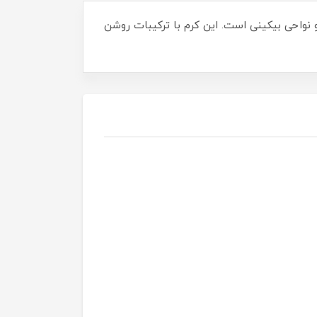
نواحی بیکینی است. این کرم با ترکیبات روشن