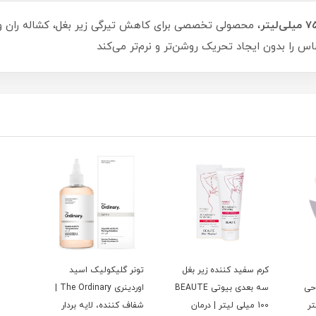
، محصولی تخصصی برای کاهش تیرگی زیر بغل، کشاله ران و 
 را بدون ایجاد تحریک روشن‌تر و نرم‌تر می‌کند
کرم سفید کننده زیر بغل
تونر گلیکولیک اسید
حی
سه بعدی بیوتی BEAUTE
اوردینری The Ordinary |
ر
100 میلی لیتر | درمان
شفاف کننده، لایه بردار