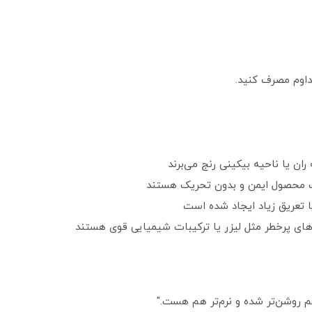
 ران یا ناحیه بیکینی رنج می‌برند
ک محصول ایمن و بدون تحریک هستند
 تعریق زیاد ایجاد شده است
‌های پرخطر مثل لیزر یا ترکیبات شیمیایی قوی هستند