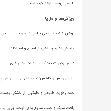
طبیعی پوست ارائه کرده است.
ویژگی‌ها و مزایا
روشن کننده تدریجی نواحی تیره و حساس بدن
کاهش لک‌های ناشی از اصلاح و اصطکاک
دارای ترکیبات ضدلک و ضد اکسیدان قوی
التیام بخش و کاهش‌دهنده التهاب و سوزش 
حفظ رطوبت طبیعی و جلوگیری از خشکی پوست
بافت سبک و جذب سریع بدون ایجاد چربی یا س