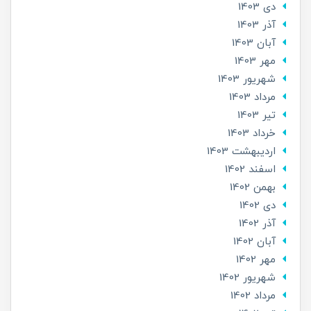
دی 1403
آذر 1403
آبان 1403
مهر 1403
شهریور 1403
مرداد 1403
تير 1403
خرداد 1403
ارديبهشت 1403
اسفند 1402
بهمن 1402
دی 1402
آذر 1402
آبان 1402
مهر 1402
شهریور 1402
مرداد 1402