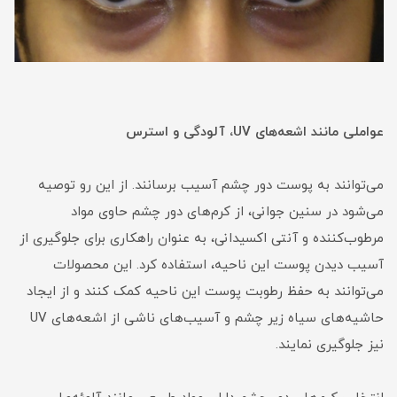
عواملی مانند اشعه‌های UV، آلودگی و استرس
می‌توانند به پوست دور چشم آسیب برسانند. از این رو توصیه
می‌شود در سنین جوانی، از کرم‌های دور چشم حاوی مواد
مرطوب‌کننده و آنتی اکسیدانی، به عنوان راهکاری برای جلوگیری از
آسیب دیدن پوست این ناحیه، استفاده کرد. این محصولات
می‌توانند به حفظ رطوبت پوست این ناحیه کمک کنند و از ایجاد
حاشیه‌های سیاه زیر چشم و آسیب‌های ناشی از اشعه‌های UV
نیز جلوگیری نمایند.