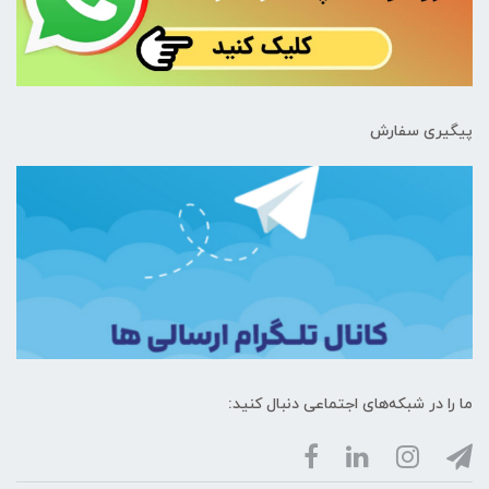
پیگیری سفارش
ما را در شبکه‌های اجتماعی دنبال کنید: