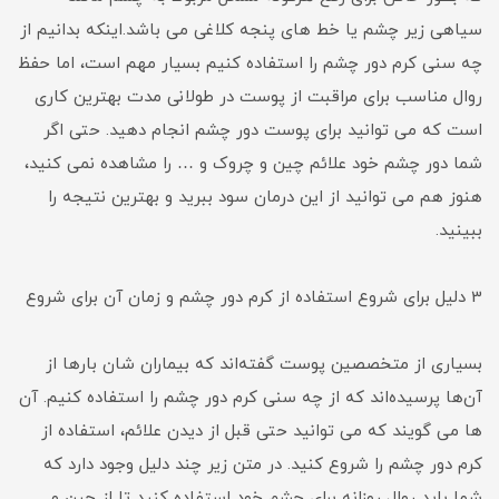
سیاهی زیر چشم یا خط های پنجه کلاغی می باشد.اینکه بدانیم از
چه سنی کرم دور چشم را استفاده کنیم بسیار مهم است، اما حفظ
روال مناسب برای مراقبت از پوست در طولانی مدت بهترین کاری
است که می توانید برای پوست دور چشم انجام دهید. حتی اگر
شما دور چشم خود علائم چین و چروک و … را مشاهده نمی کنید،
هنوز هم می توانید از این درمان سود ببرید و بهترین نتیجه را
ببینید.
3 دلیل برای شروع استفاده از کرم دور چشم و زمان آن برای شروع
بسیاری از متخصصین پوست گفته‌اند که بیماران شان بارها از
آن‌ها پرسیده‌اند که از چه سنی کرم دور چشم را استفاده کنیم. آن
ها می گویند که می توانید حتی قبل از دیدن علائم، استفاده از
کرم دور چشم را شروع کنید. در متن زیر چند دلیل وجود دارد که
شما باید روال روزانه برای چشم خود استفاده کنید تا از چین و