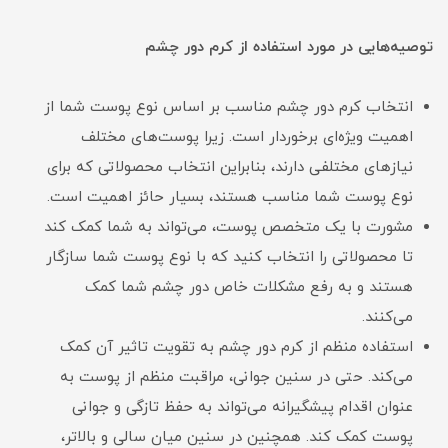
توصیه‌هایی در مورد استفاده از کرم دور چشم
انتخاب کرم دور چشم مناسب بر اساس نوع پوست شما از
اهمیت ویژه‌ای برخوردار است. زیرا پوست‌های مختلف
نیازهای مختلفی دارند، بنابراین انتخاب محصولاتی که برای
نوع پوست شما مناسب هستند، بسیار حائز اهمیت است.
مشورت با یک متخصص پوست، می‌تواند به شما کمک کند
تا محصولاتی را انتخاب کنید که با نوع پوست شما سازگار
هستند و به رفع مشکلات خاص دور چشم شما کمک
می‌کنند.
استفاده منظم از کرم دور چشم به تقویت تاثیر آن کمک
می‌کند. حتی در سنین جوانی، مراقبت منظم از پوست به
عنوان اقدام پیشگیرانه می‌تواند به حفظ تازگی و جوانی
پوست کمک کند. همچنین در سنین میان سالی و بالاتر،