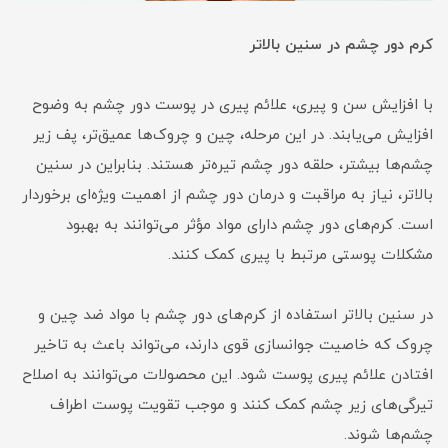
کرم دور چشم در سنین بالاتر
با افزایش سن و پیری، علائم پیری در پوست دور چشم به وضوح
افزایش می‌یابند. در این مرحله، چین و چروک‌ها عمیق‌تر، پف زیر
چشم‌ها بیشتر، حلقه دور چشم تیره‌تر هستند. بنابراین در سنین
بالاتر، نیاز به مراقبت و درمان دور چشم از اهمیت ویژه‌ای برخوردار
است. کرم‌های دور چشم دارای مواد مؤثر می‌توانند به بهبود
مشکلات پوستی مرتبط با پیری کمک کنند.
در سنین بالاتر استفاده از کرم‌های دور چشم با مواد ضد چین و
چروک که خاصیت جوانسازی قوی دارند، می‌تواند باعث به تاخیر
افتادن علائم پیری پوست شود. این محصولات می‌توانند به اصلاح
تیرگی‌های زیر چشم کمک کنند و موجب تقویت پوست اطراف
چشم‌ها شوند.