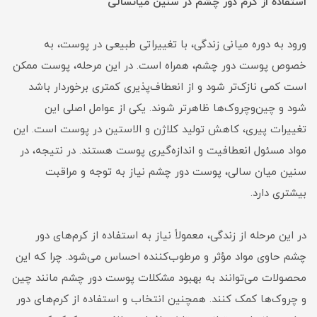
استفاده از کرم دور چشم در سنین میانسالی
ورود به دوره میانی زندگی، با تغییراتی طبیعی در پوست، به
خصوص پوست دور چشم، همراه است. در این مرحله، پوست ممکن
است کمی نازک‌تر شود و از انعطاف‌پذیری کمتری برخوردار باشد
شود و چین‌وچروک‌ها ظاهرتر شوند. یکی از عوامل اصلی این
تغییرات پیری، کاهش تولید کلاژن و الاستین در پوست است. این
مواد مسئول انعطافیت و اندازه‌گیری پوست هستند. در نتیجه، در
سنین میان سالی، پوست دور چشم نیاز به توجه و مراقبت
بیشتری دارد.
در این مرحله از زندگی، معمولاً نیاز به استفاده از کرم‌های دور
چشم حاوی مواد مؤثر و مرطوب‌کننده احساس می‌شود. چرا که این
محصولات می‌توانند به بهبود مشکلات پوست دور چشم مانند چین
و چروک‌ها کمک کنند. همچنین انتخاب و استفاده از کرم‌های دور