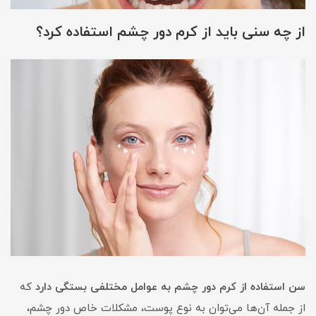
از چه سنی باید از کرم دور چشم استفاده کرد؟
سن استفاده از کرم دور چشم به عوامل مختلفی بستگی دارد
که
از جمله آن‌ها می‌توان به نوع پوست، مشکلات خاص دور چشم،