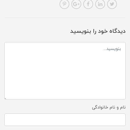
دیدگاه خود را بنویسید
نام و نام خانوادگی