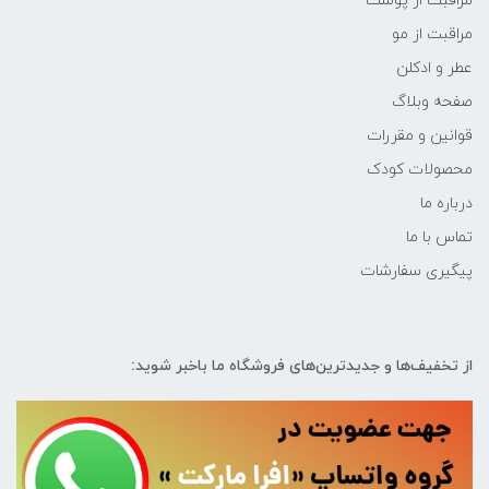
مراقبت از پوست
مراقبت از مو
عطر و ادکلن
صفحه وبلاگ
قوانین و مقررات
محصولات کودک
درباره ما
تماس با ما
پیگیری سفارشات
از تخفیف‌ها و جدیدترین‌های فروشگاه ما باخبر شوید: