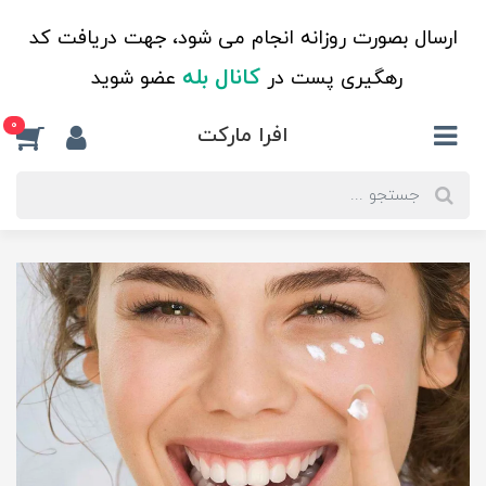
ارسال بصورت روزانه انجام می شود، جهت دریافت کد
کانال بله
رهگیری پست در
عضو شوید
0
افرا مارکت