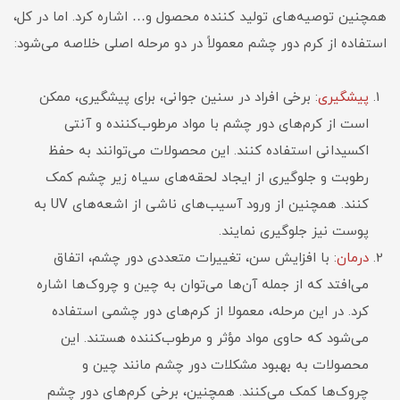
همچنین توصیه‌های تولید کننده محصول و… اشاره کرد. اما در کل،
استفاده از کرم دور چشم معمولاً در دو مرحله اصلی خلاصه می‌شود:
پیشگیری
: برخی افراد در سنین جوانی، برای پیشگیری، ممکن
است از کرم‌های دور چشم با مواد مرطوب‌کننده و آنتی
اکسیدانی استفاده کنند. این محصولات می‌توانند به حفظ
رطوبت و جلوگیری از ایجاد لحقه‌های سیاه زیر چشم کمک
کنند. همچنین از ورود آسیب‌های ناشی از اشعه‌های UV به
پوست نیز جلوگیری نمایند.
درمان
: با افزایش سن، تغییرات متعددی دور چشم، اتفاق
می‌افتد که از جمله آن‌ها می‌توان به چین و چروک‌ها اشاره
کرد. در این مرحله، معمولا از کرم‌های دور چشمی استفاده
می‌شود که حاوی مواد مؤثر و مرطوب‌کننده هستند. این
محصولات به بهبود مشکلات دور چشم مانند چین و
چروک‌ها کمک می‌کنند. همچنین، برخی کرم‌های دور چشم