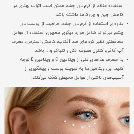
استفاده منظم از کرم دور چشم ممکن است اثرات بهتری در
کاهش چین و چروک‌ها داشته باشد.
علاوه بر استفاده از کرم دور چشم، مراقبت از پوست دور
چشم می‌تواند شامل موارد دیگری همچون استفاده از عوامل
محافظتی نظیر کرم‌های ضد آفتاب، کاهش استرس، مصرف
آب کافی، کنترل مصرف الکل و تنباکو و… باشد.
به مصرف غذاهای غنی از ویتامین C و ویتامین E توجه
کنید. این ویتامین‌ها به تقویت پوست و پیشگیری از
آسیب‌های ناشی از عوامل محیطی کمک می‌کنند.