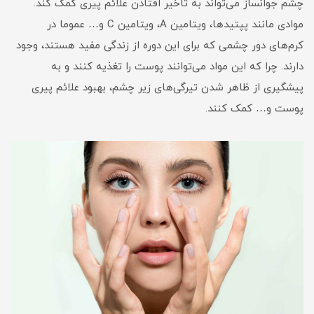
چشم جوانساز می‌تواند به تاخیر افتادن علائم پیری کمک کند.
موادی مانند پپتیدها، ویتامین A، ویتامین C و… عموما در
کرم‌های دور چشمی که برای این دوره از زندگی مفید هستند، وجود
دارند. چرا که این مواد می‌توانند پوست را تغذیه کنند و به
پیشگیری از ظاهر شدن تیرگی‌های زیر چشم، بهبود علائم پیری
پوست و… کمک کنند.