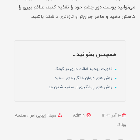
می‌توانید پوست دور چشم خود را تغذیه کنید، علائم پیری را
کاهش دهید و ظاهر جوان‌تر و تازه‌تری داشته باشید.
همچنین بخوانید...
تقویت روحیه امانت داری در کودک
روش های درمان خانگی موی سفید
روش های پیشگیری از سفید شدن مو
10 آذر 1403
Admin
مجله زیبایی افرا
صفحه
وبلاگ