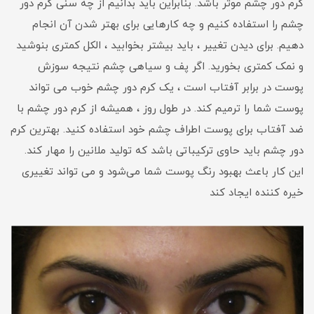
کرم دور چشم موثر باشد. بنابراین باید بدانیم از چه سنی کرم دور
چشم را استفاده کنیم و چه کارهایی برای بهتر شدن آن انجام
دهیم. برای دیدن تغییر ، باید بیشتر بخوابید ، الکل کمتری بنوشید
و نمک کمتری بخورید. اگر پف و سیاهی چشم نتیجه سوزش
پوست در برابر آفتاب است ، یک کرم دور چشم خوب می تواند
پوست شما را ترمیم کند. در طول روز ، همیشه از کرم دور چشم با
ضد آفتاب برای پوست اطراف چشم خود استفاده کنید. بهترین کرم
دور چشم باید حاوی ترکیباتی باشد که تولید ملانین را مهار کند.
این کار باعث بهبود رنگ پوست شما می‌شود و می تواند تغییری
خیره کننده ایجاد کند