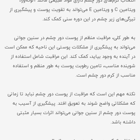
انتخاب کرم‌های دور چشم دارای مواد طبیعی مانند آلوئه‌ورا،
ویتامین C و ویتامین E می‌تواند به تقویت پوست و پیشگیری از
تیرگی‌های زیر چشم در این دوره سنی کمک کند.
به طور کلی، مراقبت منظم از پوست دور چشم در سنین جوانی
می‌تواند به پیشگیری از مشکلات پوستی این ناحیه که ممکن است
در آینده به وجود بیاید، کمک کند. این مراقبت شامل استفاده از
شوینده مناسب، تامین رطوبت پوست به طور منظم و استفاده
مناسب از کرم دور چشم است.
نکته مهم این است که مراقبت از پوست دور چشم نباید تا زمانی
که مشکلاتی واضح شوند به تعویق افتد. پیشگیری از آسیب به
پوست دور چشم از سنین جوانی می‌تواند اثرات بسیار مثبتی
داشته باشد.