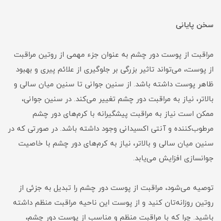
سخن پایانی
مراقبت از پوست دور چشم به عنوان جزء مهمی از روتین مراقبت
از پوست، می‌تواند تاثیر بزرگی بر جلوگیری از علائم پیری و بهبود
ظاهر پوست داشته باشد. از سنین جوانی تا سنین میان سالی و
بالاتر، نیاز به مراقبت دور چشم تغییر می‌کند. در سنین جوانی،
ممکن است نیاز به مراقبت پیشگیرانه با کرم‌های دور چشم
مرطوب‌کننده و آنتی اکسیدانی وجود داشته باشد. در صورتی که در
سنین میان سالی و بالاتر، نیاز به کرم‌های دور چشم با خاصیت
جوانسازی افزایش می‌یابد.
توصیه می‌شود، مراقبت از پوست دور چشم را تبدیل به جزئی از
روتین روزانه‌تان کنید و از پوست این ناحیه مراقبت منظم داشته
باشید. چرا که با مراقبت منظم و مناسب از پوست دور چشم،