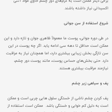
برخی دیگر ممکن است به کرم‌های دور چشم حاوی مواد آنتی
اکسیدانی نیاز داشته باشند.
شروع استفاده از سن جوانی
در طی دوره جوانی، پوست ما معمولاً ظاهری جوان و تازه دارد و این
ممکن است حداقل تا دهه سی ادامه یابد. اگر چه پوست در این
سن تازگی بخش زیبایی بیشتری دارد، اما همچنان نیاز به مراقبت
دارد. حتی بخش‌های حساس پوست، مانند پوست دور چشم،
نیازمند مراقبت بیشتری هستند.
پف و سیاهی زیر چشم
پف کردن چشم ناشی از خستگی سلول هایی چربی است و ممکن
است به دلیل کم خوابی و خستگی باشد. ممکن است استفاده از