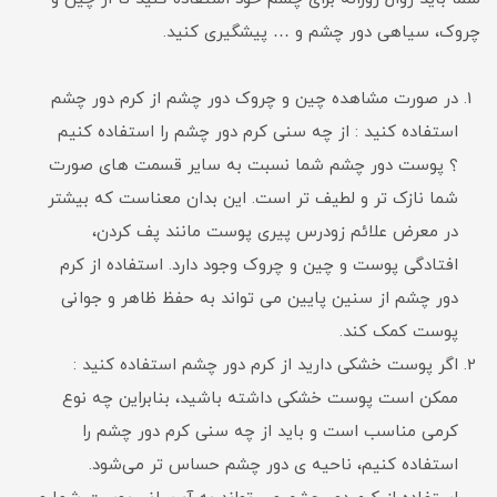
چروک، سیاهی دور چشم و … پیشگیری کنید.
در صورت مشاهده چین و چروک دور چشم از کرم دور چشم
استفاده کنید : از چه سنی کرم دور چشم را استفاده کنیم
؟ پوست دور چشم شما نسبت به سایر قسمت های صورت
شما نازک تر و لطیف تر است. این بدان معناست که بیشتر
در معرض علائم زودرس پیری پوست مانند پف کردن،
افتادگی پوست و چین و چروک وجود دارد. استفاده از کرم
دور چشم از سنین پایین می تواند به حفظ ظاهر و جوانی
پوست کمک کند.
اگر پوست خشکی دارید از کرم دور چشم استفاده کنید :
ممکن است پوست خشکی داشته باشید، بنابراین چه نوع
کرمی مناسب است و باید از چه سنی کرم دور چشم را
استفاده کنیم، ناحیه ی دور چشم حساس تر می‌شود.