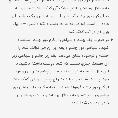
استفاده از کرم دور چشم می تواند به آبرسانی پوست شما و
به حداقل رساندن ظاهر خشک آن کمک کند. شما باید به
دنبال کرم دور چشم آبرسان با اسید هیالورونیک باشید. این
ماده ای است که می تواند به جذب و نگه داشتن 1000 برابر
وزن آن در آب کمک کند.
در صورت پف چشم و سیاهی از کرم دور چشم استفاده
کنید : سیاهی دور چشم و پف زیر آن می توانند شما را
خسته و فرسوده نشان می‌دهد. پف زیر چشم و سیاهی زیر
آن مطمئنا چیزی نیست که شما دوست داشته باشید. با
این حال با اضافه کردن یک کرم دور چشم به روال روزمره
خود، پوست شما می تواند به رفع چنین مواردی کمک کند.
از کرم دور چشم فرموله شده، استفاده کنید تا سیاهی دور
چشم و پف چشم را به حداقل برساند و باعث درخشان تر
شدن پوست شما شود.