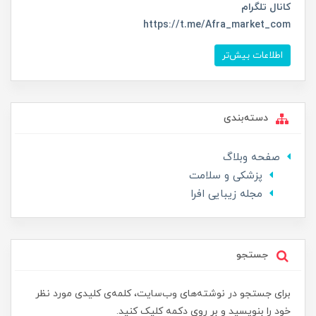
کانال تلگرام
https://t.me/Afra_market_com
اطلاعات بیش‌تر
دسته‌بندی
صفحه وبلاگ
پزشکی و سلامت
مجله زیبایی افرا
جستجو
برای جستجو در نوشته‌های وب‌سایت، کلمه‌ی کلیدی مورد نظر
خود را بنویسید و بر روی دکمه کلیک کنید.