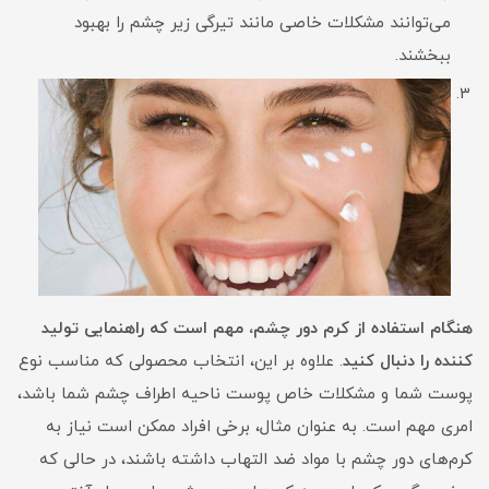
می‌توانند مشکلات خاصی مانند تیرگی زیر چشم را بهبود
ببخشند.
هنگام استفاده از کرم دور چشم، مهم است که راهنمایی تولید
کننده را دنبال کنید
. علاوه بر این، انتخاب محصولی که مناسب نوع
پوست شما و مشکلات خاص پوست ناحیه اطراف چشم شما باشد،
امری مهم است. به عنوان مثال، برخی افراد ممکن است نیاز به
کرم‌های دور چشم با مواد ضد التهاب داشته باشند، در حالی که