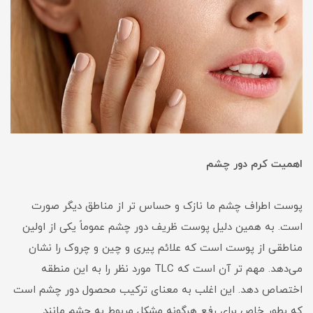
اهمیت کرم دور چشم
پوست اطراف چشم ما نازک و حساس تر از مناطق دیگر صورت
است. به همین دلیل پوست ظریف دور چشم عموماً یکی از اولین
مناطقی از پوست است که علائم پیری و چین و چروک را نشان
می‌دهد. مهم تر آن است که TLC مورد نظر را به این منطقه
اختصاص دهد. این اغلب به معنای ترکیب محصول دور چشم است
که بطور خاص برای رفع هرگونه مشکل مربوط به چشم مانند