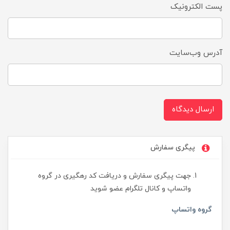
پست الکترونیک
آدرس وب‌سایت
ارسال دیدگاه
پیگری سفارش
جهت پیگری سفارش و دریافت کد رهگیری در گروه
واتساپ و کانال تلگرام عضو شوید
گروه واتساپ