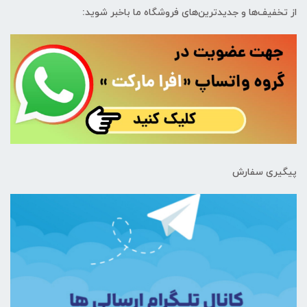
از تخفیف‌ها و جدیدترین‌های فروشگاه ما باخبر شوید:
پیگیری سفارش