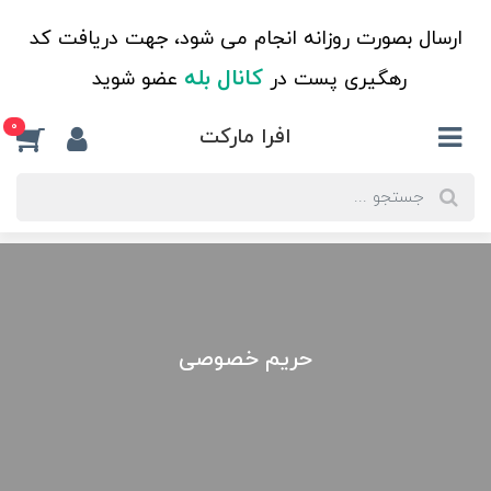
ارسال بصورت روزانه انجام می شود، جهت دریافت کد
کانال بله
رهگیری پست در
عضو شوید
0
افرا مارکت
حریم خصوصی