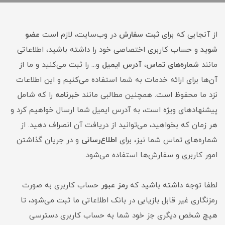
از آنجایی که برای
ثبت سفارش
در وب‌سایت، لازم است
عضو
شوید
و حساب کاربری اختصاصی خود را داشته باشید، اطلاعاتی
مانند
شماره‌های تماس
،
آدرس ایمیل
و... را ثبت می‌کنید و ما از
آن‌ها برای ارائه خدمات به شما استفاده می‌کنیم و این اطلاعات
نزد ما محفوظ است. همچنین مطالبی مانند
خبرنامه
را که شامل
پیشنهادهای ویژه است، به آدرس ایمیل شما ارسال خواهیم کرد و
هر زمان که بخواهید، می‌توانید از دریافت آن انصراف دهید. از
شماره‌های تماس شما نیز، برای
اطلاع‌رسانی
و در جریان گذاشتن
امور کاربری و سفارش‌ها استفاده می‌شود.
لطفا توجه داشته باشید که
رمز عبور
حساب کاربری به صورت
رمزنگاری غیر قابل بازیابی در بانک اطلاعاتی ما ثبت می‌شود، تا
هیچ شخص دیگری جز خود شما به حساب کاربری دسترسی