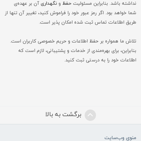
نداشته باشد. بنابراین مسئولیت
حفظ
و
نگهداری
آن بر عهده‌ی
شما خواهد بود. اگر رمز عبور خود را فراموش کنید، تغییر آن تنها از
طریق اطلاعات تماس ثبت شده امکان پذیر است.
تلاش ما همواره بر حفظ اطلاعات و حریم خصوصی کاربران است.
بنابراین، برای بهره‌مندی از خدمات و پشتیبانی، لازم است که
اطلاعات خود را به درستی ثبت کنید.
برگشت به بالا
منوی وب‌سایت