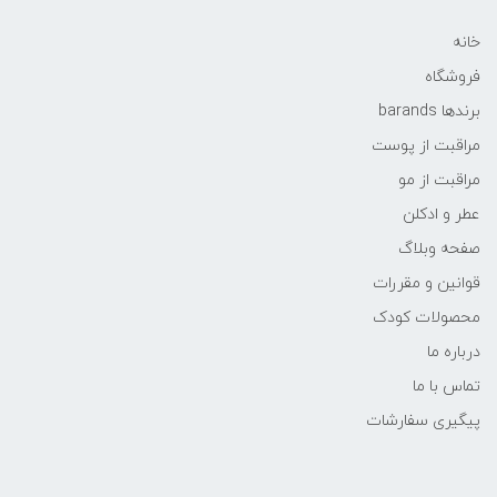
خانه
فروشگاه
برندها barands
مراقبت از پوست
مراقبت از مو
عطر و ادکلن
صفحه وبلاگ
قوانین و مقررات
محصولات کودک
درباره ما
تماس با ما
پیگیری سفارشات