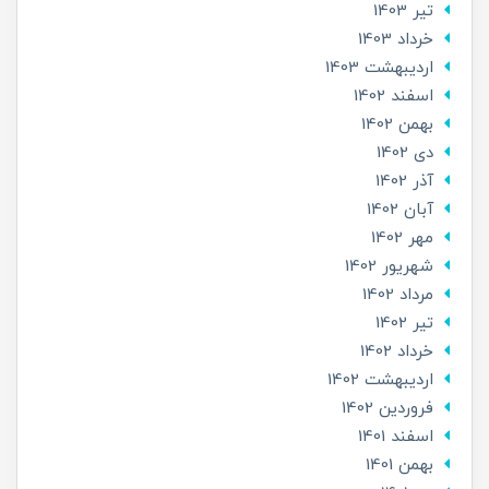
تير 1403
خرداد 1403
ارديبهشت 1403
اسفند 1402
بهمن 1402
دی 1402
آذر 1402
آبان 1402
مهر 1402
شهریور 1402
مرداد 1402
تير 1402
خرداد 1402
ارديبهشت 1402
فروردین 1402
اسفند 1401
بهمن 1401