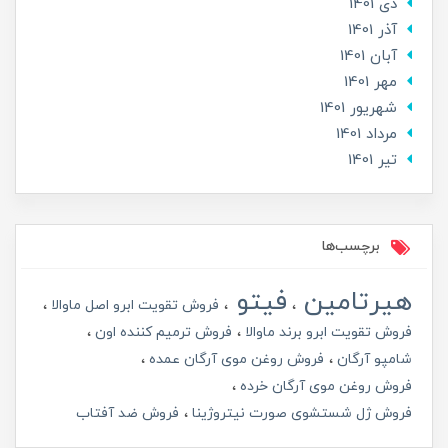
دی 1401
آذر 1401
آبان 1401
مهر 1401
شهریور 1401
مرداد 1401
تير 1401
برچسب‌ها
هیرتامین
فیتو
فروش تقویت ابرو اصل ماوالا
فروش تقویت ابرو برند ماوالا
فروش ترمیم کننده اون
شامپو آرگان
فروش روغن موی آرگان عمده
فروش روغن موی آرگان خرده
فروش ژل شستشوی صورت نیتروژینا
فروش ضد آفتاب