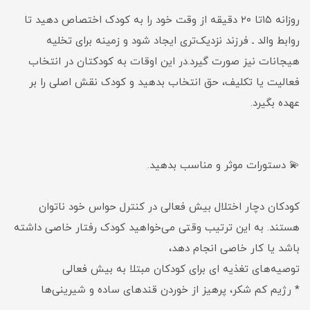
روزانه ۱۵تا ۲۰ دقیقه از وقت خود را به کودک اختصاص دهید تا
روابط والد ـ فرزند نزدیک‌تری ایجاد شود و زمینه برای تخلیه
هیجانات نیز صورت گیرد.در این اوقات به کودکتان در انتخاب
فعالیت یا تکلیف، حق انتخاب بدهید و کودک نقش اصلی را بر
عهده بگیرد.
💫 دستورات موثر و مناسب بدهید.
کودکان دچار اختلال بیش فعالی در کنترل حواس خود ناتوان
هستند. به این ترتیب وقتی می‌خواهید کودک رفتار خاصی داشته
باشد یا کار خاصی انجام دهد،
توصیه‌های تغذیه ای برای كودكان مبتلا به بیش فعالی
* رژیم كم شكر، پرهیز از خوردن قندهای ساده و شیرینی‌ها