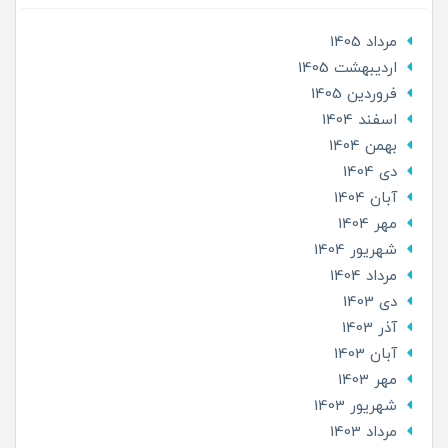
مرداد 1405
ارديبهشت 1405
فروردین 1405
اسفند 1404
بهمن 1404
دی 1404
آبان 1404
مهر 1404
شهریور 1404
مرداد 1404
دی 1403
آذر 1403
آبان 1403
مهر 1403
شهریور 1403
مرداد 1403