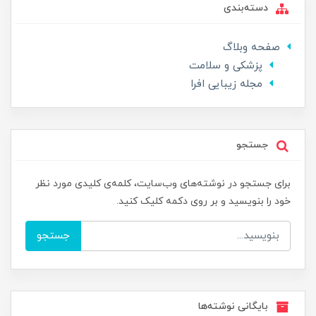
دسته‌بندی
صفحه وبلاگ
پزشکی و سلامت
مجله زیبایی افرا
جستجو
برای جستجو در نوشته‌های وب‌سایت، کلمه‌ی کلیدی مورد نظر
خود را بنویسید و بر روی دکمه کلیک کنید.
جستجو
بایگانی نوشته‌ها