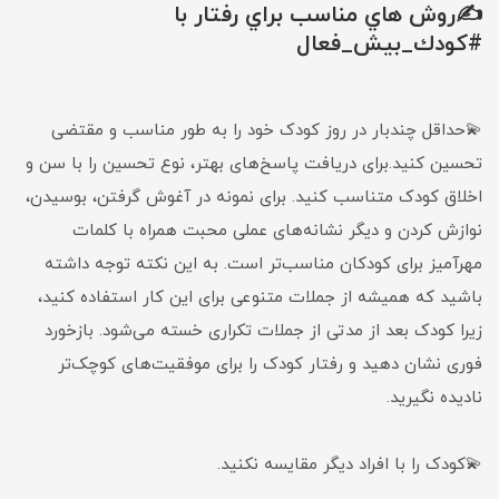
✍روش هاي مناسب براي رفتار با
#كودك_بيش_فعال
💫حداقل چندبار در روز کودک خود را به طور مناسب و مقتضی
تحسین کنید.برای دریافت پاسخ‌های بهتر، نوع تحسین را با سن و
اخلاق کودک متناسب کنید. برای نمونه در آغوش گرفتن، بوسیدن،
نوازش کردن و دیگر نشانه‌های عملی محبت همراه با کلمات
مهرآمیز برای کودکان مناسب‌تر است. به این نکته توجه داشته
باشید که همیشه از جملات متنوعی برای این کار استفاده کنید،
زیرا کودک بعد از مدتی از جملات تکراری خسته می‌شود. بازخورد
فوری نشان دهید و رفتار کودک را برای موفقیت‌های کوچک‌تر
نادیده نگیرید.
💫کودک را با افراد دیگر مقایسه نکنید.