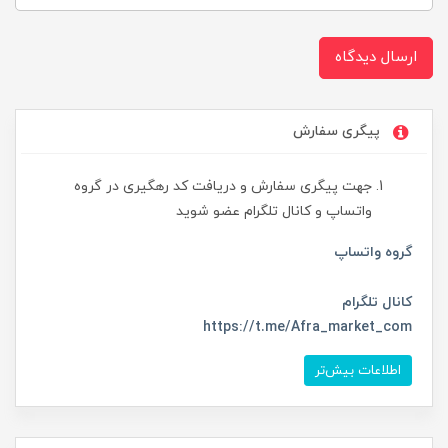
ارسال دیدگاه
پیگری سفارش
جهت پیگری سفارش و دریافت کد رهگیری در گروه
واتساپ و کانال تلگرام عضو شوید
گروه واتساپ
کانال تلگرام
https://t.me/Afra_market_com
اطلاعات بیش‌تر