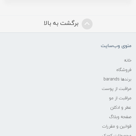
برگشت به بالا
منوی وب‌سایت
خانه
فروشگاه
برندها barands
مراقبت از پوست
مراقبت از مو
عطر و ادکلن
صفحه وبلاگ
قوانین و مقررات
محصولات کودک