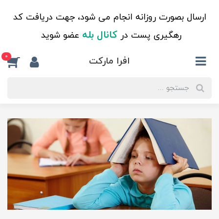
ارسال بصورت روزانه انجام می شود، جهت دریافت کد
کانال بله
رهگیری پست در
عضو شوید
0
افرا مارکت