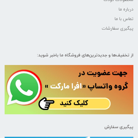
درباره ما
تماس با ما
پیگیری سفارشات
از تخفیف‌ها و جدیدترین‌های فروشگاه ما باخبر شوید:
پیگیری سفارش