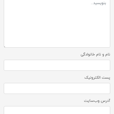
نام و نام خانوادگی
پست الکترونیک
آدرس وب‌سایت