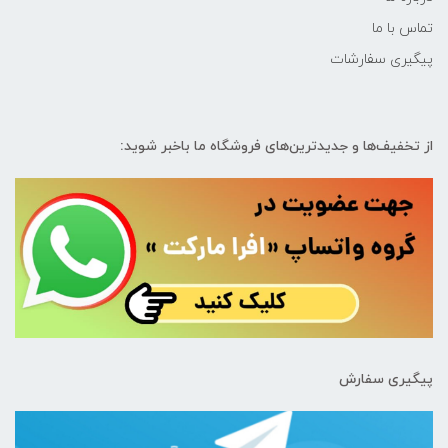
تماس با ما
پیگیری سفارشات
از تخفیف‌ها و جدیدترین‌های فروشگاه ما باخبر شوید:
پیگیری سفارش