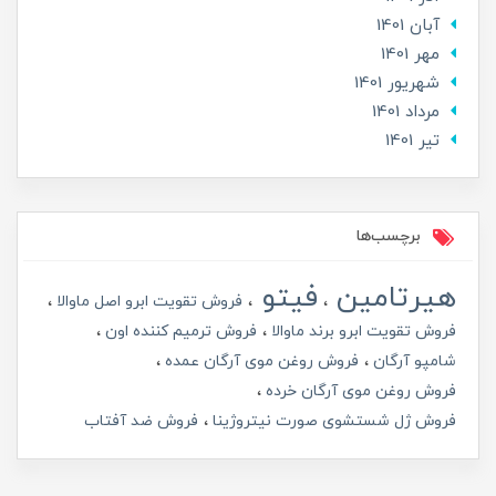
آبان 1401
مهر 1401
شهریور 1401
مرداد 1401
تير 1401
برچسب‌ها
هیرتامین
فیتو
فروش تقویت ابرو اصل ماوالا
فروش تقویت ابرو برند ماوالا
فروش ترمیم کننده اون
شامپو آرگان
فروش روغن موی آرگان عمده
فروش روغن موی آرگان خرده
فروش ژل شستشوی صورت نیتروژینا
فروش ضد آفتاب