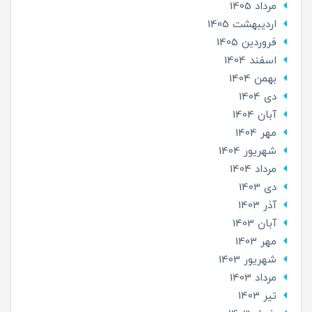
مرداد 1405
ارديبهشت 1405
فروردین 1405
اسفند 1404
بهمن 1404
دی 1404
آبان 1404
مهر 1404
شهریور 1404
مرداد 1404
دی 1403
آذر 1403
آبان 1403
مهر 1403
شهریور 1403
مرداد 1403
تير 1403