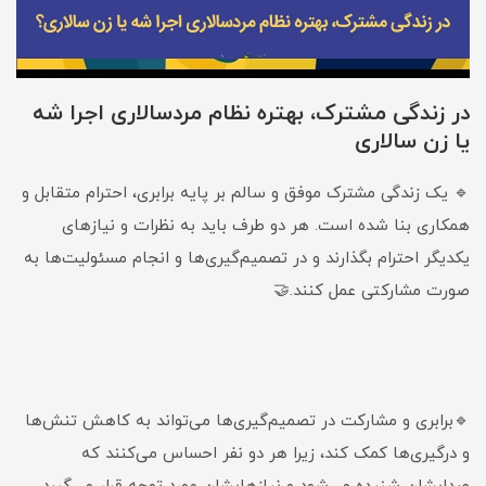
در زندگی مشترک، بهتره نظام مردسالاری اجرا شه
یا زن سالاری
🔹 یک زندگی مشترک موفق و سالم بر پایه برابری، احترام متقابل و
همکاری بنا شده است. هر دو طرف باید به نظرات و نیازهای
یکدیگر احترام بگذارند و در تصمیم‌گیری‌ها و انجام مسئولیت‌ها به
صورت مشارکتی عمل کنند.🤝
🔹برابری و مشارکت در تصمیم‌گیری‌ها می‌تواند به کاهش تنش‌ها
و درگیری‌ها کمک کند، زیرا هر دو نفر احساس می‌کنند که