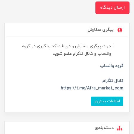
ارسال دیدگاه
پیگری سفارش
جهت پیگری سفارش و دریافت کد رهگیری در گروه
واتساپ و کانال تلگرام عضو شوید
گروه واتساپ
کانال تلگرام
https://t.me/Afra_market_com
اطلاعات بیش‌تر
دسته‌بندی