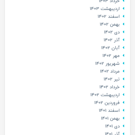
خرداد 1403
ارديبهشت 1403
اسفند 1402
بهمن 1402
دی 1402
آذر 1402
آبان 1402
مهر 1402
شهریور 1402
مرداد 1402
تير 1402
خرداد 1402
ارديبهشت 1402
فروردین 1402
اسفند 1401
بهمن 1401
دی 1401
آذر 1401