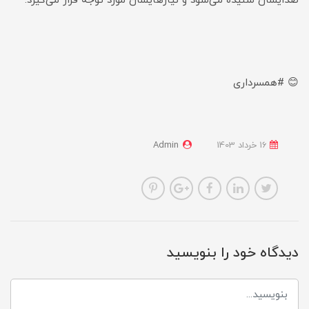
صدایشان شنیده می‌شود و نیازهایشان مورد توجه قرار می‌گیرد.
😊 #همسرداری
16 خرداد 1403
Admin
دیدگاه خود را بنویسید