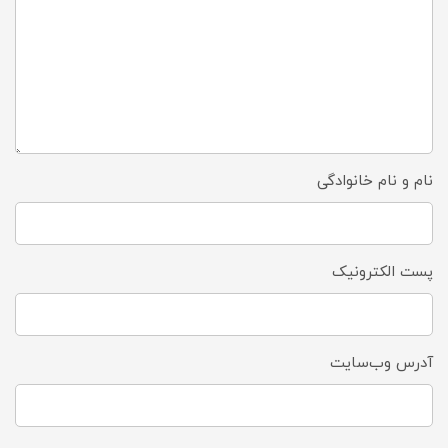
نام و نام خانوادگی
پست الکترونیک
آدرس وب‌سایت