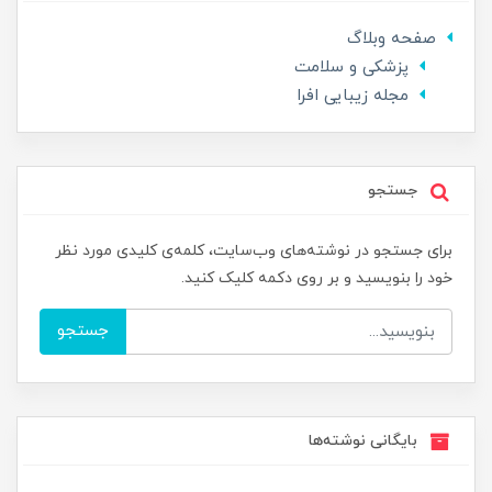
صفحه وبلاگ
پزشکی و سلامت
مجله زیبایی افرا
جستجو
برای جستجو در نوشته‌های وب‌سایت، کلمه‌ی کلیدی مورد نظر
خود را بنویسید و بر روی دکمه کلیک کنید.
جستجو
بایگانی نوشته‌ها