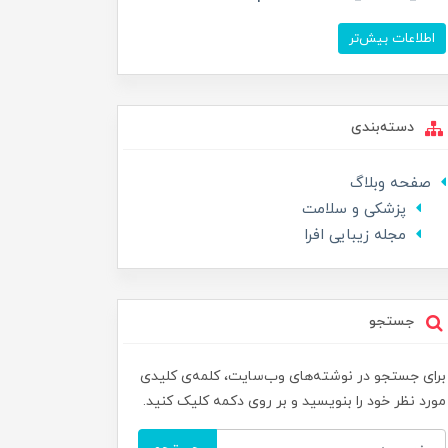
اطلاعات بیش‌تر
دسته‌بندی
صفحه وبلاگ
پزشکی و سلامت
مجله زیبایی افرا
جستجو
برای جستجو در نوشته‌های وب‌سایت، کلمه‌ی کلیدی
مورد نظر خود را بنویسید و بر روی دکمه کلیک کنید.