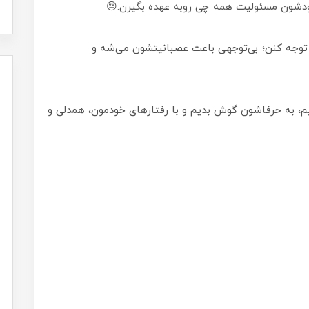
 خودشون مسئولیت همه چی روبه عهده بگیرن.😔
ه توجه کنن؛ بی‌توجهی باعث عصبانیتشون می‌شه و
م، به حرفاشون گوش بدیم و با رفتارهای خودمون، همدلی و