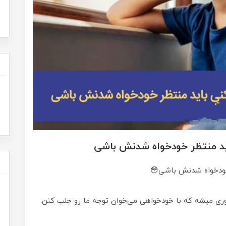
اید منتظر خودخواه شدنش باشی
 خودخواه شدنش باشی😳
ری میشه که با خودخواهی می‌خوان توجه ما رو جلب کنن.