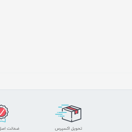
تحویل اکسپرس
ضمانت اصل‌ب