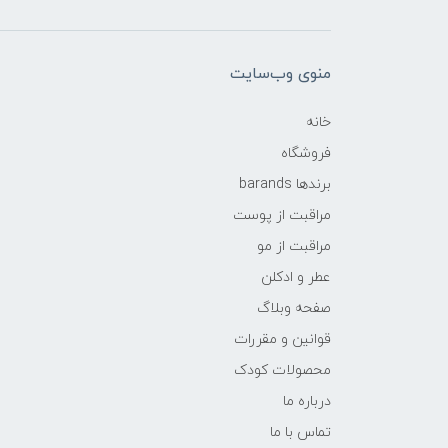
منوی وب‌سایت
خانه
فروشگاه
برندها barands
مراقبت از پوست
مراقبت از مو
عطر و ادکلن
صفحه وبلاگ
قوانین و مقررات
محصولات کودک
درباره ما
تماس با ما