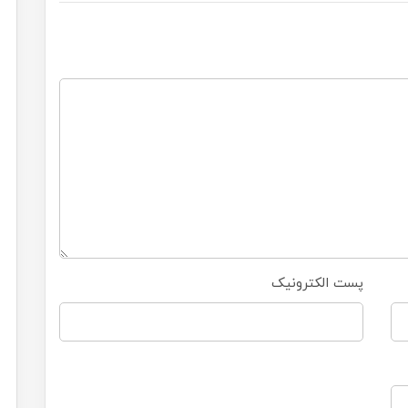
پست الکترونیک