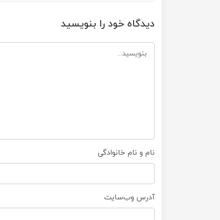
دیدگاه خود را بنویسید
نام و نام خانوادگی
آدرس وب‌سایت