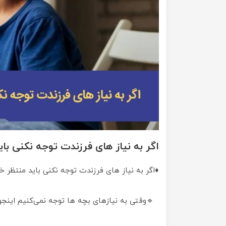
اگر به نیاز های فرزندت توجه نکنی ب
♦️اگر به نیاز های فرزندت توجه نکنی باید منتظر
🔹وقتی به نیازهای بچه ها توجه نمی‌کنیم اینجو