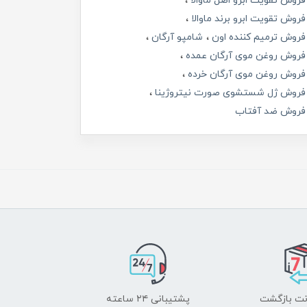
فروش تقویت ابرو اصل ماوالا
فروش تقویت ابرو برند ماوالا
فروش ترمیم کننده اون
شامپو آرگان
فروش روغن موی آرگان عمده
فروش روغن موی آرگان خرده
فروش ژل شستشوی صورت نیتروژینا
فروش ضد آفتاب
پشتیبانی ۲۴ ساعته