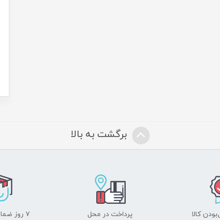
برگشت به بالا
ودن کالا
پرداخت در محل
۷ روز ضمانت بازگشت