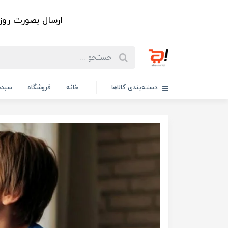
ارسال بصورت رو
دسته‌بندی کالاها
خانه
فروشگاه
سبدخ