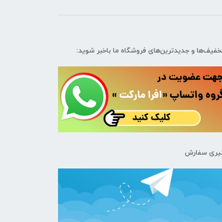
تخفیف‌ها و جدیدترین‌های فروشگاه ما باخبر شوید:
یری سفارش