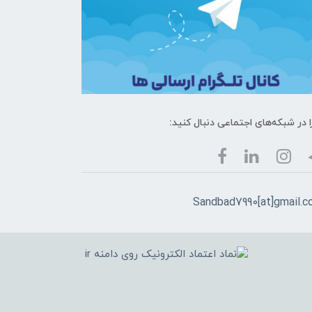
ا در شبکه‌های اجتماعی دنبال کنید:
Sandbad7990[at]gmail.