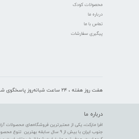
محصولات کودک
درباره ما
تماس با ما
پیگیری سفارشات
هفت روز هفته ، ۲۴ ساعت شبانه‌روز پاسخگوی شما هستیم
درباره ما
افرا مارکت، یکی از معتبرترین فروشگاه‌های محصولات آر
جنوب ایران با بیش از 9 سال سابقه بهترین 