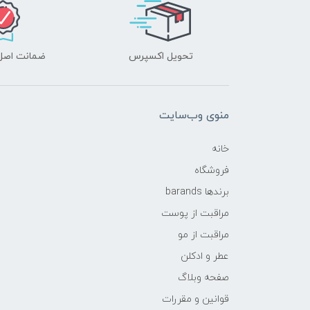
تحویل اکسپرس
ضمانت اصل‌ب
منوی وب‌سایت
خانه
فروشگاه
برندها barands
مراقبت از پوست
مراقبت از مو
عطر و ادکلن
صفحه وبلاگ
قوانین و مقررات