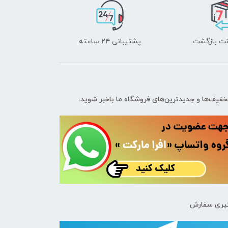
پشتیبانی ۲۴ ساعته
تخفیف‌ها و جدیدترین‌های فروشگاه ما باخبر شوید:
یری سفارش