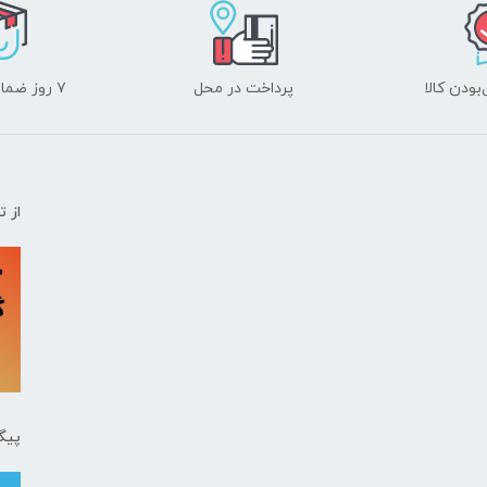
ودن کالا
پرداخت در محل
۷ روز ضمانت بازگشت
از 
پیگ