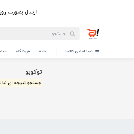
ارسال بصورت رو
دسته‌بندی کالاها
خانه
فروشگاه
سبدخ
توکوبو
جستجو نتیجه ای ندا